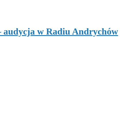
 – audycja w Radiu Andrychów