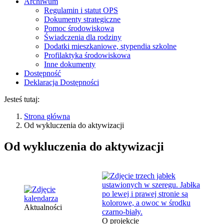
Archiwum
Regulamin i statut OPS
Dokumenty strategiczne
Pomoc środowiskowa
Świadczenia dla rodziny
Dodatki mieszkaniowe, stypendia szkolne
Profilaktyka środowiskowa
Inne dokumenty
Dostępność
Deklaracja Dostępności
Jesteś tutaj:
Strona główna
Od wykluczenia do aktywizacji
Od wykluczenia do aktywizacji
Aktualności
O projekcie