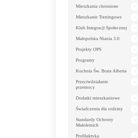
Mieszkania chronione
Mieszkanie Treningowe
Klub Integracji Społecznej
Małopolska Niania 3.0
Projekty OPS
Programy
Kuchnia Św. Brata Alberta
Przeciwdziałanie
przemocy
Dodatki mieszkaniowe
Świadczenia dla rodziny
Standardy Ochrony
Małoletnich
Profilaktyka