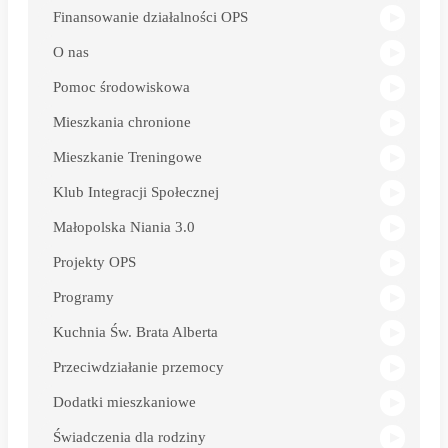
Finansowanie działalności OPS
O nas
Pomoc środowiskowa
Mieszkania chronione
Mieszkanie Treningowe
Klub Integracji Społecznej
Małopolska Niania 3.0
Projekty OPS
Programy
Kuchnia Św. Brata Alberta
Przeciwdziałanie przemocy
Dodatki mieszkaniowe
Świadczenia dla rodziny