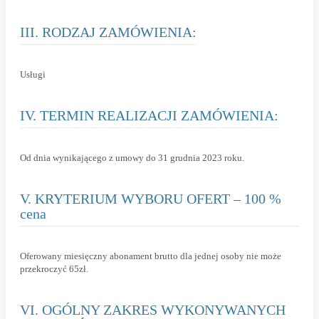
III. RODZAJ ZAMÓWIENIA:
Usługi
IV. TERMIN REALIZACJI ZAMÓWIENIA:
Od dnia wynikającego z umowy do 31 grudnia 2023 roku.
V. KRYTERIUM WYBORU OFERT – 100 %
cena
Oferowany miesięczny abonament brutto dla jednej osoby nie może
przekroczyć 65zł.
VI. OGÓLNY ZAKRES WYKONYWANYCH