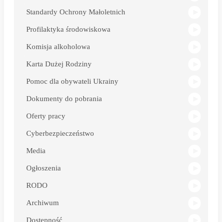
Standardy Ochrony Małoletnich
Profilaktyka środowiskowa
Komisja alkoholowa
Karta Dużej Rodziny
Pomoc dla obywateli Ukrainy
Dokumenty do pobrania
Oferty pracy
Cyberbezpieczeństwo
Media
Ogłoszenia
RODO
Archiwum
Dostępność