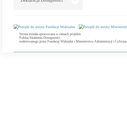
Deklaracja Dostępności
Strona została opracowana w ramach projektu
Polska Akademia Dostępności
realizowanego przez
Fundację Widzialni
i
Ministerstwo Administracji i Cyfryzac