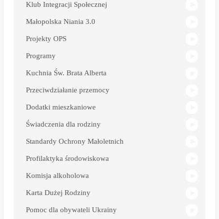
Klub Integracji Społecznej
Małopolska Niania 3.0
Projekty OPS
Programy
Kuchnia Św. Brata Alberta
Przeciwdziałanie przemocy
Dodatki mieszkaniowe
Świadczenia dla rodziny
Standardy Ochrony Małoletnich
Profilaktyka środowiskowa
Komisja alkoholowa
Karta Dużej Rodziny
Pomoc dla obywateli Ukrainy