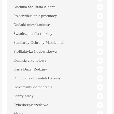
Kuchnia Św. Brata Alberta
Przeciwdziałanie przemocy
Dodatki mieszkaniowe
Świadczenia dla rodziny
Standardy Ochrony Małoletnich
Profilaktyka środowiskowa
Komisja alkoholowa
Karta Dużej Rodziny
Pomoc dla obywateli Ukrainy
Dokumenty do pobrania
Oferty pracy
Cyberbezpieczeństwo
Media