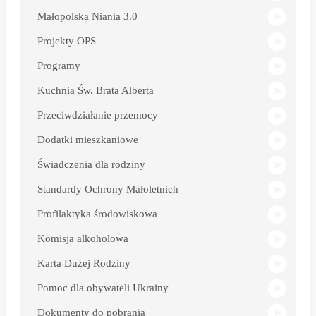
Małopolska Niania 3.0
Projekty OPS
Programy
Kuchnia Św. Brata Alberta
Przeciwdziałanie przemocy
Dodatki mieszkaniowe
Świadczenia dla rodziny
Standardy Ochrony Małoletnich
Profilaktyka środowiskowa
Komisja alkoholowa
Karta Dużej Rodziny
Pomoc dla obywateli Ukrainy
Dokumenty do pobrania