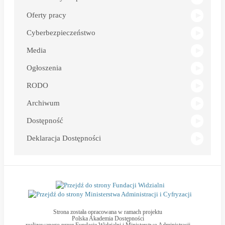
Oferty pracy
Cyberbezpieczeństwo
Media
Ogłoszenia
RODO
Archiwum
Dostępność
Deklaracja Dostępności
Strona została opracowana w ramach projektu
Polska Akademia Dostępności
realizowanego przez
Fundację Widzialni
i
Ministerstwo Administracji