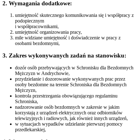
2. Wymagania dodatkowe
:
umiejętność skutecznego komunikowania się i współpracy z
podopiecznym
i współpracownikami,
umiejętność organizowania pracy,
mile widziane umiejętność i doświadczenie w pracy z
osobami bezdomnymi,
3. Zakres wykonywanych zadań na stanowisku:
dozór osób przebywających w Schronisku dla Bezdomnych
Mężczyzn w Andrychowie,
przydzielanie i dozorowanie wykonywanych prac przez
osoby bezdomne na terenie Schroniska dla Bezdomnych
Mężczyzn,
kontrola przestrzegania obowiązującego regulaminu
Schroniska,
nadzorowanie osób bezdomnych w zakresie w jakim
korzystają z urządzeń elektrycznych oraz odbiorników
telewizyjnych i radiowych, jak również innych urządzeń,
w sytuacjach wypadków udzielanie pierwszej pomocy
przedlekarskiej,