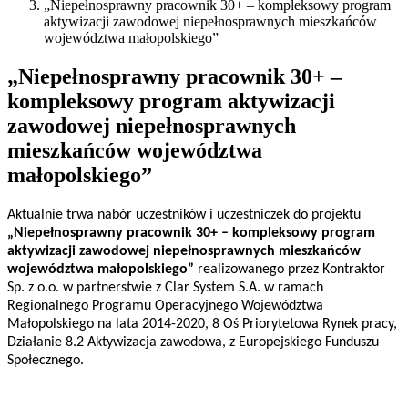
„Niepełnosprawny pracownik 30+ – kompleksowy program
aktywizacji zawodowej niepełnosprawnych mieszkańców
województwa małopolskiego”
„Niepełnosprawny pracownik 30+ –
kompleksowy program aktywizacji
zawodowej niepełnosprawnych
mieszkańców województwa
małopolskiego”
Aktualnie trwa nabór uczestników i uczestniczek do projektu
„Niepełnosprawny pracownik 30+ – kompleksowy program
aktywizacji zawodowej niepełnosprawnych mieszkańców
województwa małopolskiego”
realizowanego przez Kontraktor
Sp. z o.o. w partnerstwie z Clar System S.A. w ramach
Regionalnego Programu Operacyjnego Województwa
Małopolskiego na lata 2014-2020, 8 Oś Priorytetowa Rynek pracy,
Działanie 8.2 Aktywizacja zawodowa, z Europejskiego Funduszu
Społecznego.