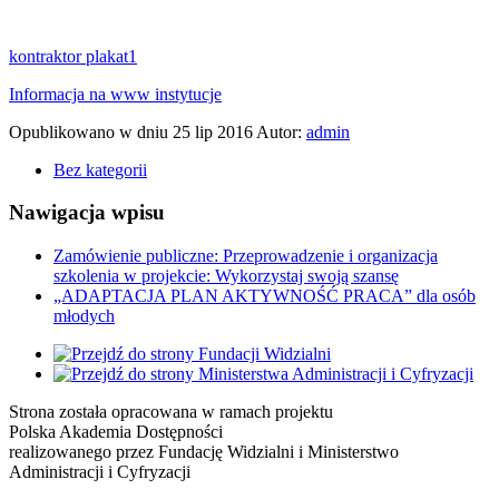
kontraktor plakat1
Informacja na www instytucje
Opublikowano w dniu
25 lip 2016
Autor:
admin
Bez kategorii
Nawigacja wpisu
Zamówienie publiczne: Przeprowadzenie i organizacja
szkolenia w projekcie: Wykorzystaj swoją szansę
„ADAPTACJA PLAN AKTYWNOŚĆ PRACA” dla osób
młodych
Strona została opracowana w ramach projektu
Polska Akademia Dostępności
realizowanego przez
Fundację Widzialni
i
Ministerstwo
Administracji i Cyfryzacji