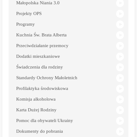
Małopolska Niania 3.0
Projekty OPS
Programy
Kuchnia Św. Brata Alberta
Przeciwdziałanie przemocy
Dodatki mieszkaniowe
Świadczenia dla rodziny
Standardy Ochrony Małoletnich
Profilaktyka środowiskowa
Komisja alkoholowa
Karta Dużej Rodziny
Pomoc dla obywateli Ukrainy
Dokumenty do pobrania