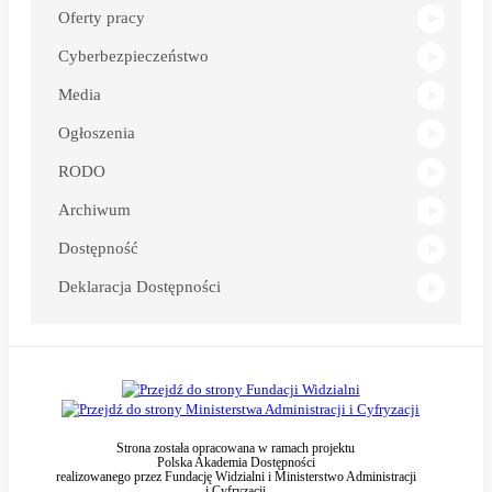
Oferty pracy
Cyberbezpieczeństwo
Media
Ogłoszenia
RODO
Archiwum
Dostępność
Deklaracja Dostępności
Strona została opracowana w ramach projektu
Polska Akademia Dostępności
realizowanego przez
Fundację Widzialni
i
Ministerstwo Administracji
i Cyfryzacji